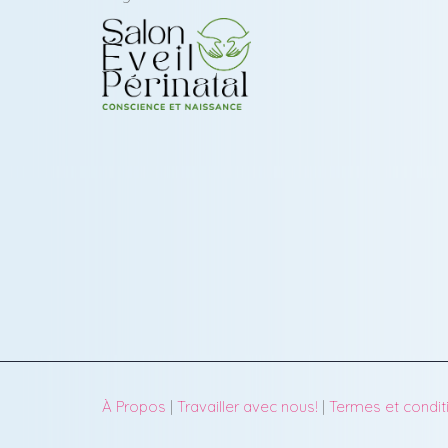
À Propos
|
Travailler avec nous!
|
Termes et condit