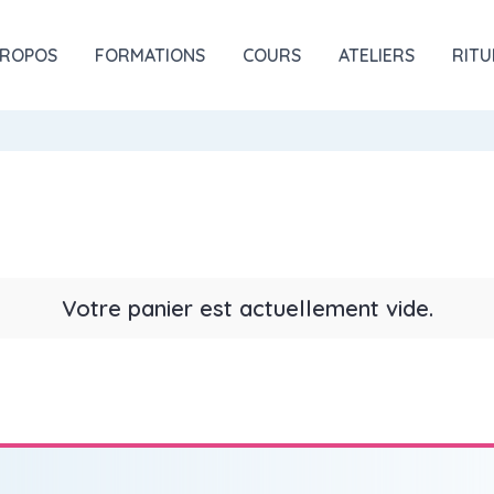
PROPOS
FORMATIONS
COURS
ATELIERS
RITU
Votre panier est actuellement vide.