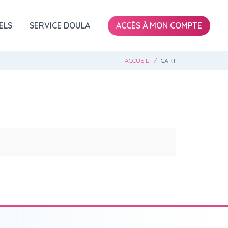
ELS
SERVICE DOULA
ACCÈS À MON COMPTE
ACCUEIL
CART