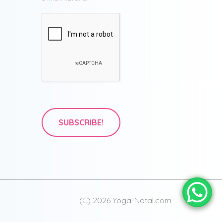
(C) 2026 Yoga-Natal.com