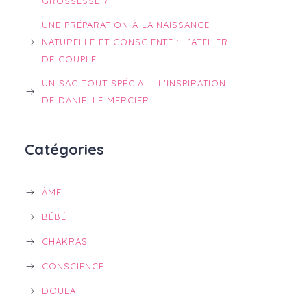
GROSSESSE ?
UNE PRÉPARATION À LA NAISSANCE
NATURELLE ET CONSCIENTE : L’ATELIER
DE COUPLE
UN SAC TOUT SPÉCIAL : L’INSPIRATION
DE DANIELLE MERCIER
Catégories
ÂME
BÉBÉ
CHAKRAS
CONSCIENCE
DOULA