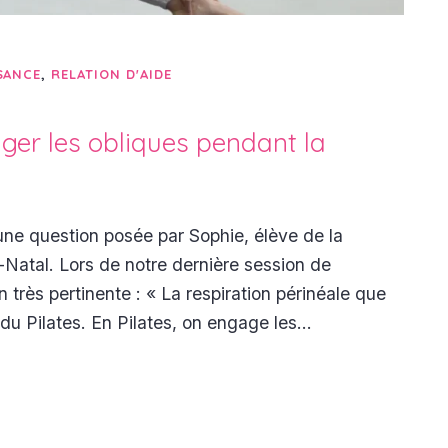
SANCE
,
RELATION D'AIDE
ger les obliques pendant la
’une question posée par Sophie, élève de la
-Natal. Lors de notre dernière session de
très pertinente : « La respiration périnéale que
du Pilates. En Pilates, on engage les…