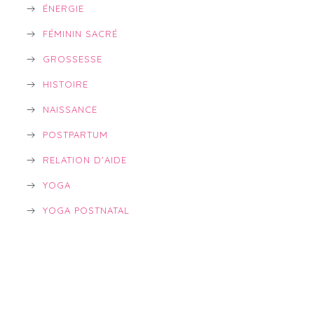
ÉNERGIE
FÉMININ SACRÉ
GROSSESSE
HISTOIRE
NAISSANCE
POSTPARTUM
RELATION D'AIDE
YOGA
YOGA POSTNATAL