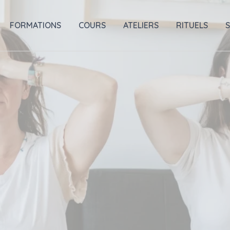
FORMATIONS
COURS
ATELIERS
RITUELS