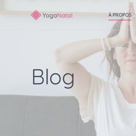
À PROPOS
Blog