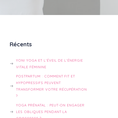
Récents
YONI YOGA ET L’ÉVEIL DE L’ÉNERGIE
VITALE FÉMININE
POSTPARTUM : COMMENT FIT ET
HYPOPRESSIFS PEUVENT
TRANSFORMER VOTRE RÉCUPÉRATION
?
YOGA PRÉNATAL : PEUT-ON ENGAGER
LES OBLIQUES PENDANT LA